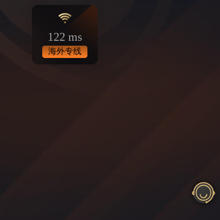
122 ms
海外专线